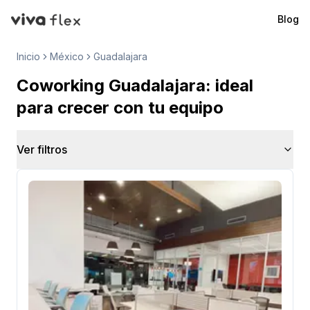
Blog
VivaFlex
Inicio
México
Guadalajara
Coworking Guadalajara: ideal
para crecer con tu equipo
Ver filtros