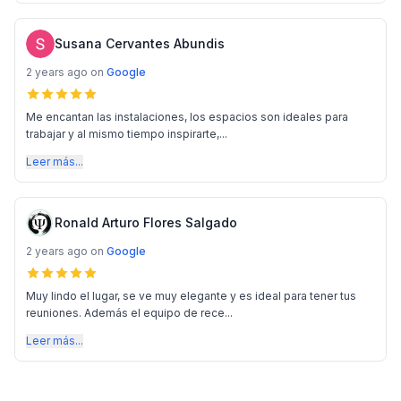
Susana Cervantes Abundis
2 years ago
on
Google
Me encantan las instalaciones, los espacios son ideales para
trabajar y al mismo tiempo inspirarte,...
Leer más...
Ronald Arturo Flores Salgado
2 years ago
on
Google
Muy lindo el lugar, se ve muy elegante y es ideal para tener tus
reuniones. Además el equipo de rece...
Leer más...