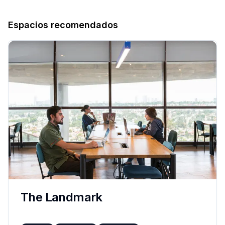
Espacios recomendados
The Landmark