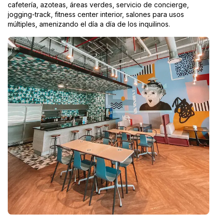
cafetería, azoteas, áreas verdes, servicio de concierge,
jogging-track, fitness center interior, salones para usos
múltiples, amenizando el día a día de los inquilinos.