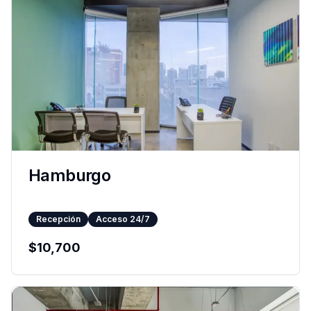
Hamburgo
Recepción
Acceso 24/7
$
10,700