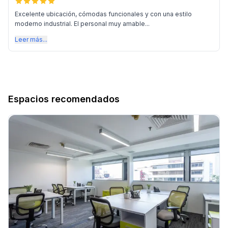
Excelente ubicación, cómodas funcionales y con una estilo
moderno industrial. El personal muy amable...
Leer más...
Espacios recomendados