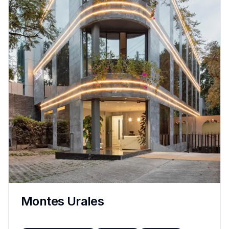
Montes Urales