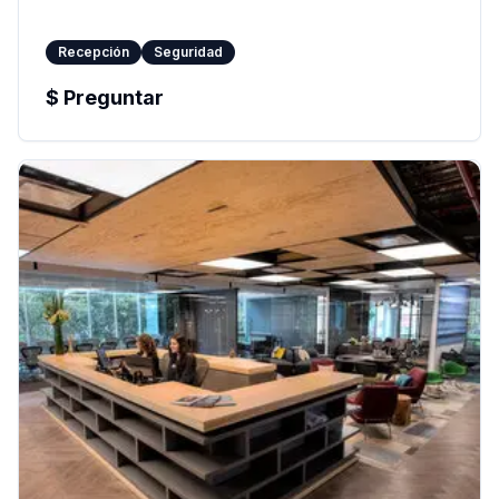
Recepción
Seguridad
$
Preguntar