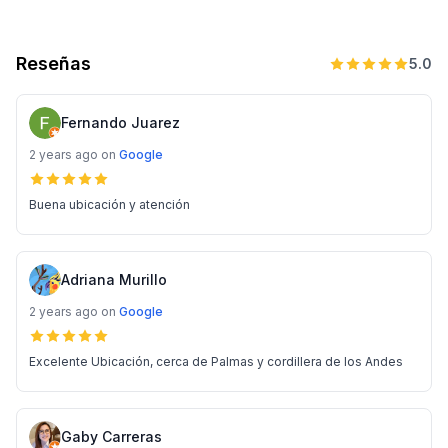
Reseñas
5.0
Fernando Juarez
2 years ago
on
Google
Buena ubicación y atención
Adriana Murillo
2 years ago
on
Google
Excelente Ubicación, cerca de Palmas y cordillera de los Andes
Gaby Carreras