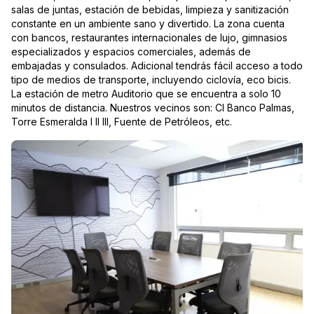
salas de juntas, estación de bebidas, limpieza y sanitización
constante en un ambiente sano y divertido. La zona cuenta
con bancos, restaurantes internacionales de lujo, gimnasios
especializados y espacios comerciales, además de
embajadas y consulados. Adicional tendrás fácil acceso a todo
tipo de medios de transporte, incluyendo ciclovía, eco bicis.
La estación de metro Auditorio que se encuentra a solo 10
minutos de distancia. Nuestros vecinos son: CI Banco Palmas,
Torre Esmeralda I II III, Fuente de Petróleos, etc.