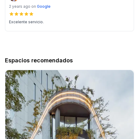
2 years ago
on
Google
Excelente servicio.
Espacios recomendados