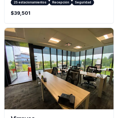
25
estacionamientos
Recepción
Seguridad
$
39,501