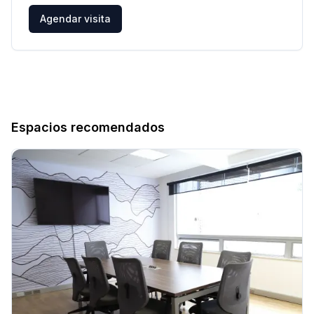
Agendar visita
Espacios recomendados