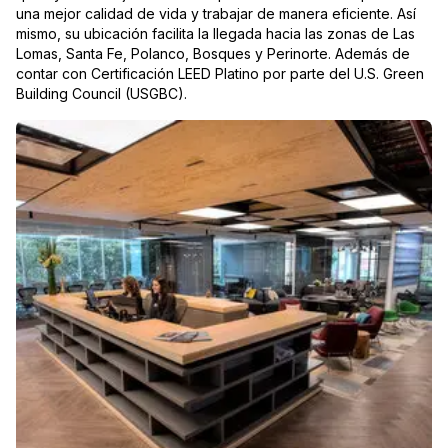
una mejor calidad de vida y trabajar de manera eficiente. Así
mismo, su ubicación facilita la llegada hacia las zonas de Las
Lomas, Santa Fe, Polanco, Bosques y Perinorte. Además de
contar con Certificación LEED Platino por parte del U.S. Green
Building Council (USGBC).