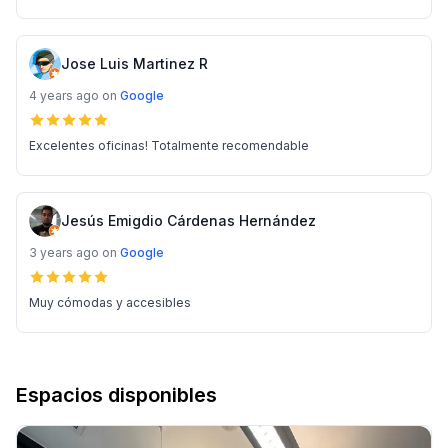
Jose Luis Martinez R
4 years ago
on
Google
Excelentes oficinas! Totalmente recomendable
Jesús Emigdio Cárdenas Hernández
3 years ago
on
Google
Muy cómodas y accesibles
Espacios disponibles