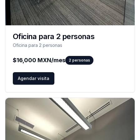
Oficina para 2 personas
Oficina para 2 personas
$
16,000
MXN/mes
2
personas
Agendar visita