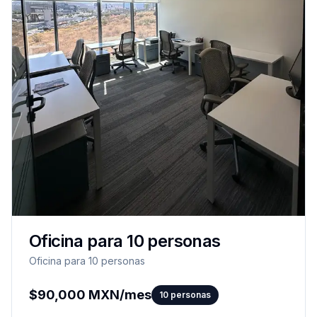
Oficina para 10 personas
Oficina para 10 personas
$
90,000
MXN/mes
10
personas