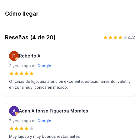
Cómo llegar
Reseñas
(4 de 20)
4.2
Roberto A
3 years ago
on
Google
Oficinas de lujo, una atención excelente, estacionamiento, valet, y
en zona muy iconica en mexico.
Adan Alfonso Figueroa Morales
7 years ago
on
Google
Muy lujoso y muy buenos restaurantes