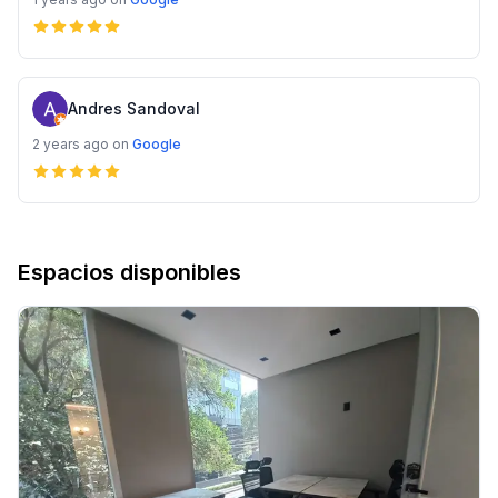
Andres Sandoval
2 years ago
on
Google
Espacios disponibles