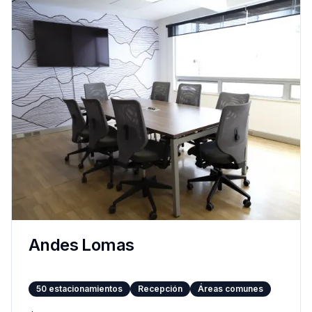
Andes Lomas
50
estacionamientos
Recepción
Áreas comunes