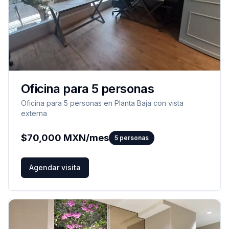
Oficina para 5 personas
Oficina para 5 personas en Planta Baja con vista
externa
$
70,000
MXN/mes
5
personas
Agendar visita