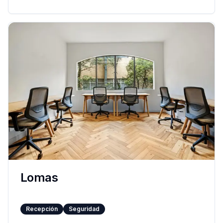
Lomas
Recepción
Seguridad