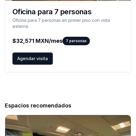
Oficina para 7 personas
Oficina para 7 personas en primer piso con vista
externa
$
32,571
MXN/mes
7
personas
Agendar visita
Espacios recomendados