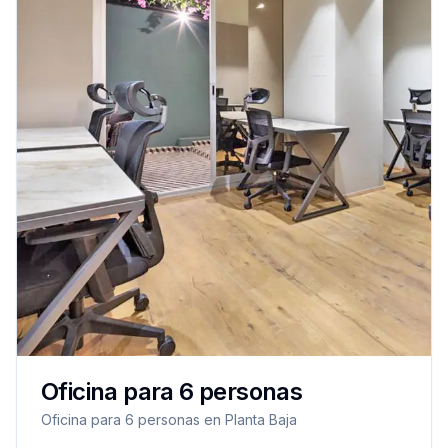
Oficina para 6 personas
Oficina para 6 personas en Planta Baja