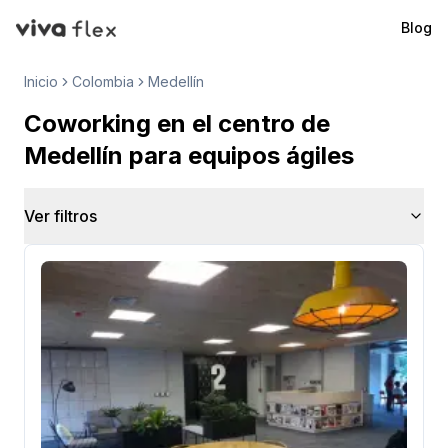
Blog
VivaFlex
Inicio
Colombia
Medellín
Coworking en el centro de
Medellín para equipos ágiles
Ver filtros