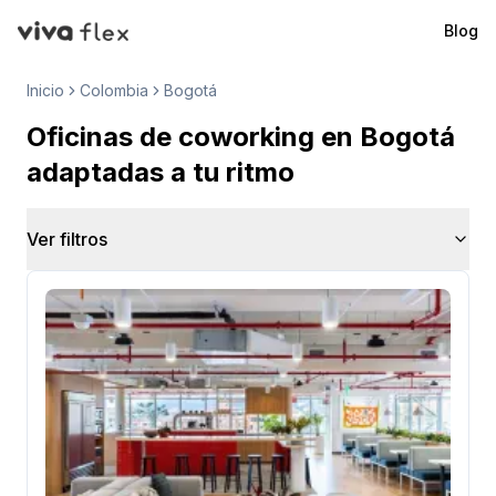
Blog
VivaFlex
Inicio
Colombia
Bogotá
Oficinas de coworking en Bogotá
adaptadas a tu ritmo
Ver filtros