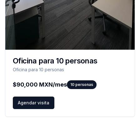
Oficina para 10 personas
Oficina para 10 personas
$
90,000
MXN/mes
10
personas
Agendar visita