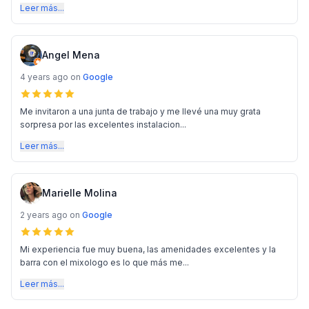
Leer más...
Angel Mena
4 years ago
on
Google
Me invitaron a una junta de trabajo y me llevé una muy grata
sorpresa por las excelentes instalacion...
Leer más...
Marielle Molina
2 years ago
on
Google
Mi experiencia fue muy buena, las amenidades excelentes y la
barra con el mixologo es lo que más me...
Leer más...