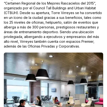
“Certamen Regional de los Mejores Rascacielos del 2015”,
organizado por el Council Tall Buildings and Urban Habitat
(CTBUH). Desde su apertura, Torre Virreyes se ha convertido
en un ícono de la ciudad gracias a sus beneficios, tales como
los 25 niveles de oficinas, helipuerto, salón de eventos que
alberga a más de 300 personas, prestigiosos restaurantes y
áreas de entrenamiento deportivo. Siendo una ubicación
privilegiada, albergando a ejecutivos y empresarios del más
alto nivel, Virreyes también cuenta con espacios Premier,
además de las Oficinas Privadas y Corporativas.