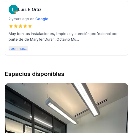
Luis R Ortiz
2 years ago
on
Google
Muy bonitas instalaciones, limpieza y atención profesional por
parte de de Maryfer Durán, Octavio Mu...
Leer más...
Espacios disponibles