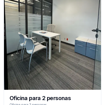
Oficina para 2 personas
Oficina para 2 personas