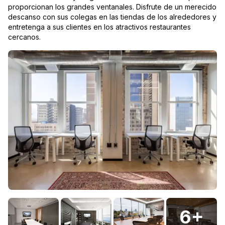
proporcionan los grandes ventanales. Disfrute de un merecido
descanso con sus colegas en las tiendas de los alrededores y
entretenga a sus clientes en los atractivos restaurantes
cercanos.
6
+