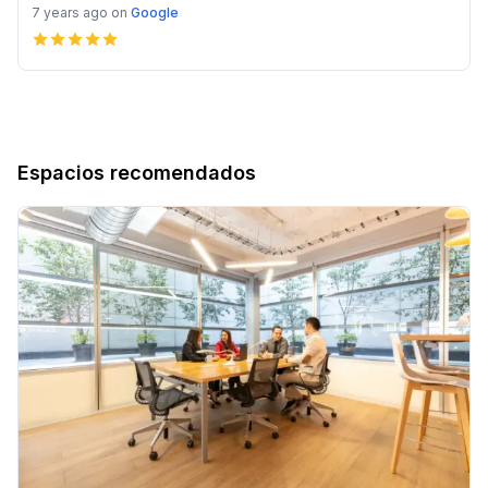
7 years ago
on
Google
Espacios recomendados