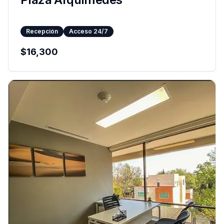
Recepción
Acceso 24/7
$
16,300