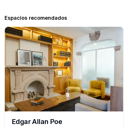
Espacios recomendados
Edgar Allan Poe