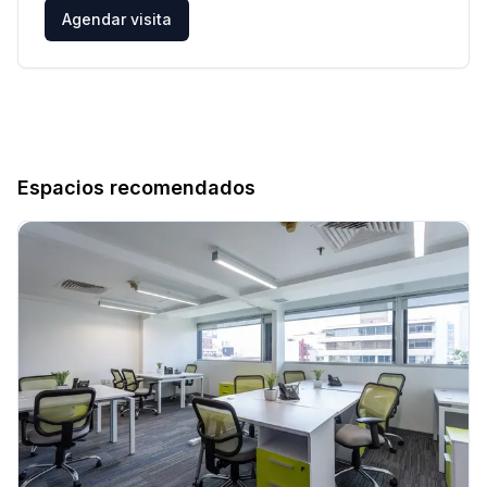
Agendar visita
Espacios recomendados