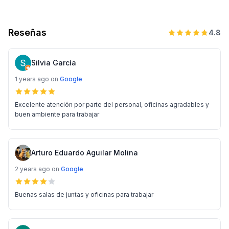
Reseñas
4.8
Silvia García
1 years ago
on
Google
Excelente atención por parte del personal, oficinas agradables y
buen ambiente para trabajar
Arturo Eduardo Aguilar Molina
2 years ago
on
Google
Buenas salas de juntas y oficinas para trabajar