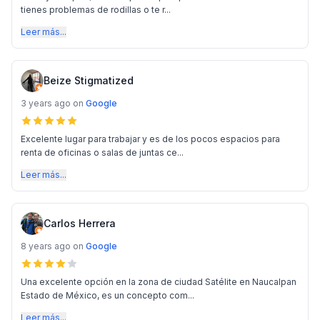
tienes problemas de rodillas o te r...
Leer más...
Beize Stigmatized
3 years ago
on
Google
Excelente lugar para trabajar y es de los pocos espacios para
renta de oficinas o salas de juntas ce...
Leer más...
Carlos Herrera
8 years ago
on
Google
Una excelente opción en la zona de ciudad Satélite en Naucalpan
Estado de México, es un concepto com...
Leer más...