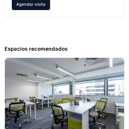
Agendar visita
Espacios recomendados