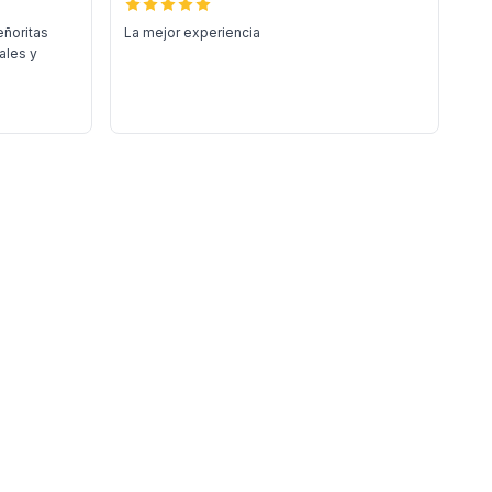
eñoritas
La mejor experiencia
ales y