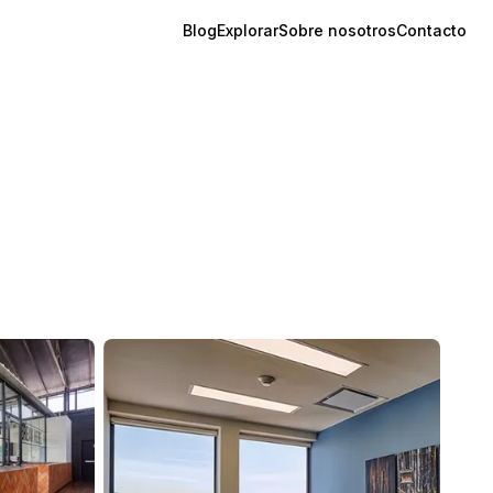
Blog
Explorar
Sobre nosotros
Contacto