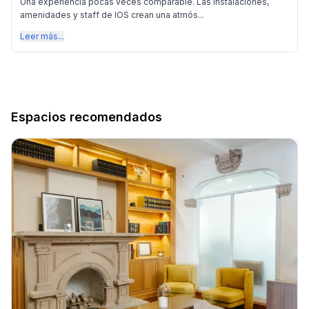
Una experiencia pocas veces comparable. Las instalaciones,
amenidades y staff de IOS crean una atmós...
Leer más...
Espacios recomendados