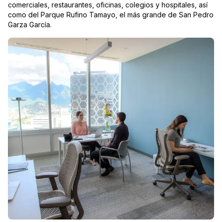
comerciales, restaurantes, oficinas, colegios y hospitales, así
como del Parque Rufino Tamayo, el más grande de San Pedro
Garza García.