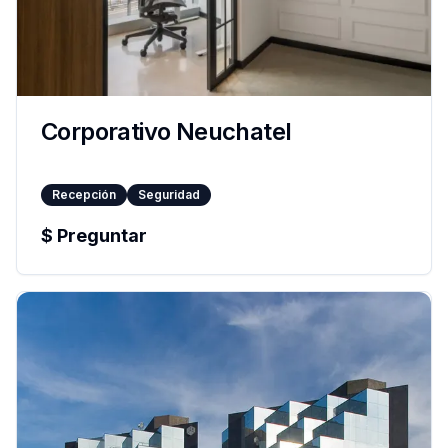
Corporativo Neuchatel
Recepción
Seguridad
$
Preguntar