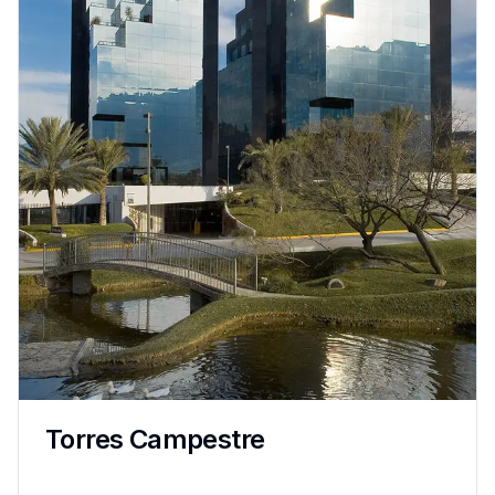
Torres Campestre