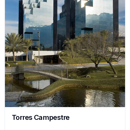
Torres Campestre