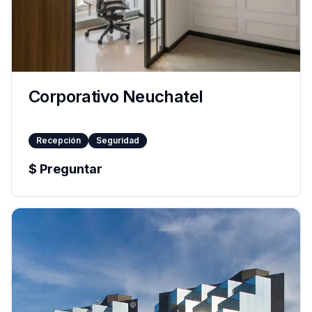
Corporativo Neuchatel
Recepción
Seguridad
$
Preguntar