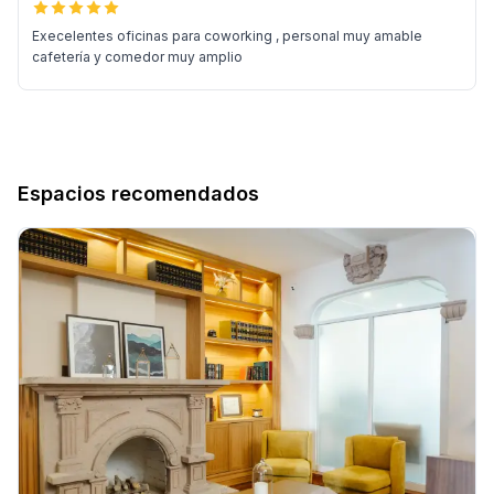
Execelentes oficinas para coworking , personal muy amable
cafetería y comedor muy amplio
Espacios recomendados