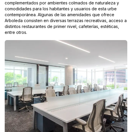
complementados por ambientes colmados de naturaleza y
comodidades para los habitantes y usuarios de esta urbe
contemporánea. Algunas de las amenidades que ofrece
Arboleda consisten en diversas terrazas recreativas, acceso a
distintos restaurantes de primer nivel, cafeterías, estéticas,
entre otros.