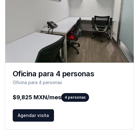
Oficina para 4 personas
Oficina para 4 personas
$
9,825
MXN/mes
4
personas
Agendar visita