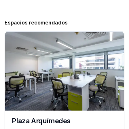
Espacios recomendados
Plaza Arquímedes