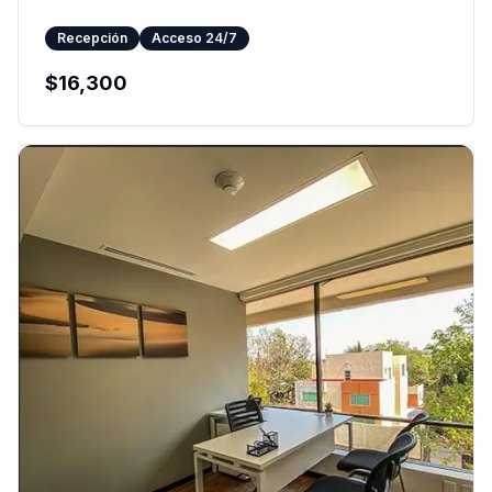
Recepción
Acceso 24/7
$
16,300