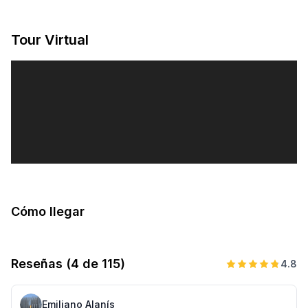
Tour Virtual
Cómo llegar
Reseñas
(4 de 115)
4.8
Emiliano Alanís