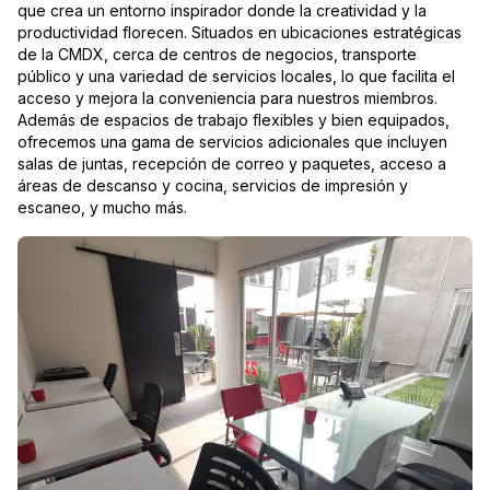
que crea un entorno inspirador donde la creatividad y la
productividad florecen. Situados en ubicaciones estratégicas
de la CMDX, cerca de centros de negocios, transporte
público y una variedad de servicios locales, lo que facilita el
acceso y mejora la conveniencia para nuestros miembros.
Además de espacios de trabajo flexibles y bien equipados,
ofrecemos una gama de servicios adicionales que incluyen
salas de juntas, recepción de correo y paquetes, acceso a
áreas de descanso y cocina, servicios de impresión y
escaneo, y mucho más.