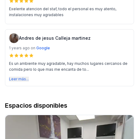
Exelente atencion del staf, todo el personal es muy atento,
instalaciones muy agradables
Andres de jesus Calleja martinez
1 years ago
on
Google
Es un ambiente muy agradable, hay muchos lugares cercanos de
comida pero lo que mas me encanta de to...
Leer más...
Espacios disponibles