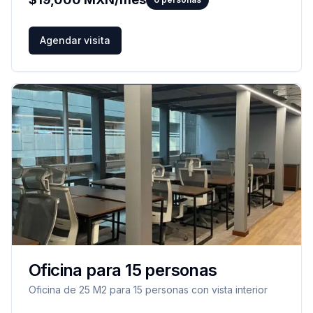
Agendar visita
Oficina para 15 personas
Oficina de 25 M2 para 15 personas con vista interior