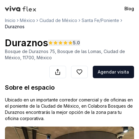
Blog
VivaFlex
Inicio
México
Ciudad de México
Santa Fe/Poniente
Duraznos
Duraznos
5.0
Bosque de Duraznos 75, Bosque de las Lomas, Ciudad de
México, 11700, México
Agendar visita
Sobre el espacio
Ubicado en un importante corredor comercial y de oficinas en
el poniente de la Ciudad de México, en Colabora Bosques de
Duraznos encontrarás la mejor opción de la zona para tu
oficina corporativa.