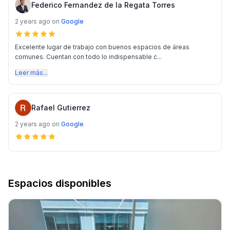
Federico Fernandez de la Regata Torres
2 years ago
on
Google
Excelente lugar de trabajo con buenos espacios de áreas
comunes. Cuentan con todo lo indispensable c...
Leer más...
Rafael Gutierrez
2 years ago
on
Google
Espacios disponibles