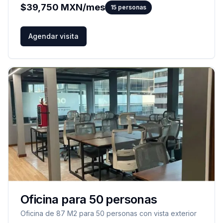
$
39,750
MXN/mes
15
personas
Agendar visita
Oficina para 50 personas
Oficina de 87 M2 para 50 personas con vista exterior