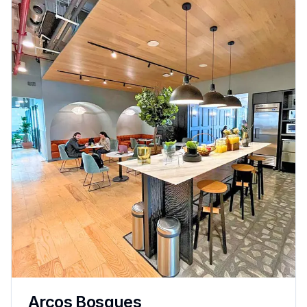
Arcos Bosques