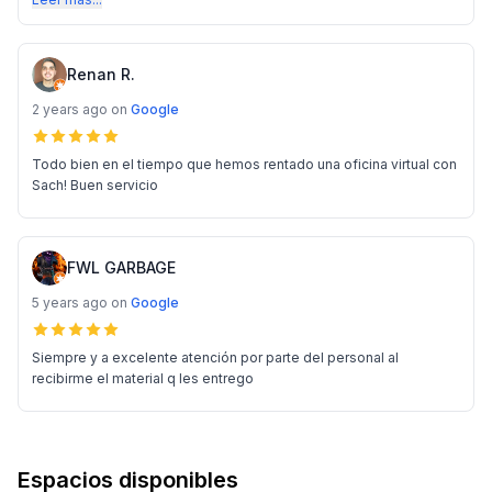
Renan R.
2 years ago
on
Google
Todo bien en el tiempo que hemos rentado una oficina virtual con
Sach! Buen servicio
FWL GARBAGE
5 years ago
on
Google
Siempre y a excelente atención por parte del personal al
recibirme el material q les entrego
Espacios disponibles