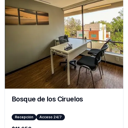
Bosque de los Ciruelos
Recepción
Acceso 24/7