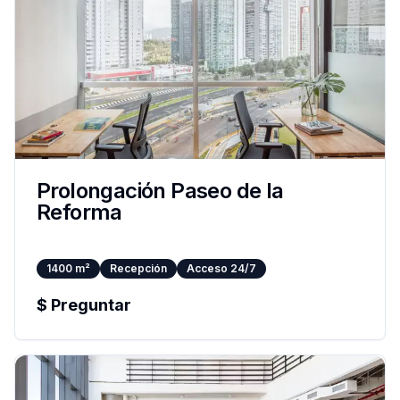
Prolongación Paseo de la
Reforma
1400
m²
Recepción
Acceso 24/7
$
Preguntar