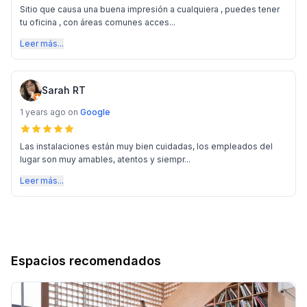
Sitio que causa una buena impresión a cualquiera , puedes tener
tu oficina , con áreas comunes acces...
Leer más...
Sarah RT
1 years ago
on
Google
Las instalaciones están muy bien cuidadas, los empleados del
lugar son muy amables, atentos y siempr...
Leer más...
Espacios recomendados