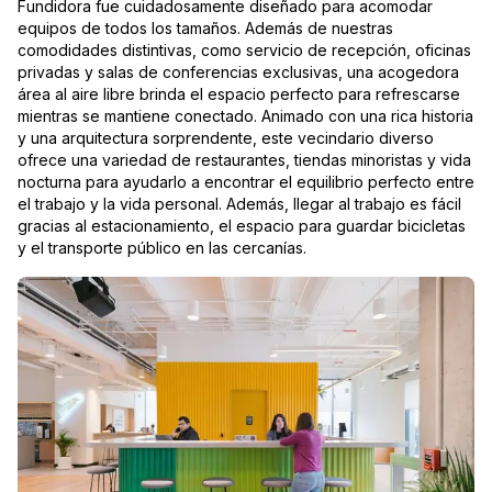
Fundidora fue cuidadosamente diseñado para acomodar
equipos de todos los tamaños. Además de nuestras
comodidades distintivas, como servicio de recepción, oficinas
privadas y salas de conferencias exclusivas, una acogedora
área al aire libre brinda el espacio perfecto para refrescarse
mientras se mantiene conectado. Animado con una rica historia
y una arquitectura sorprendente, este vecindario diverso
ofrece una variedad de restaurantes, tiendas minoristas y vida
nocturna para ayudarlo a encontrar el equilibrio perfecto entre
el trabajo y la vida personal. Además, llegar al trabajo es fácil
gracias al estacionamiento, el espacio para guardar bicicletas
y el transporte público en las cercanías.