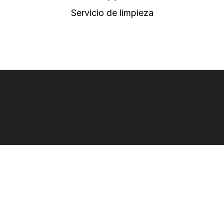
Servicio de limpieza