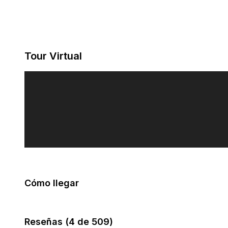
Tour Virtual
Cómo llegar
Reseñas
(4 de 509)