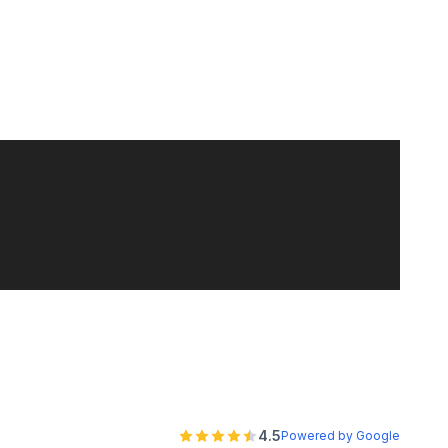
4.5
Powered by Google