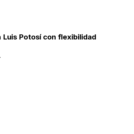
Luis Potosí con flexibilidad