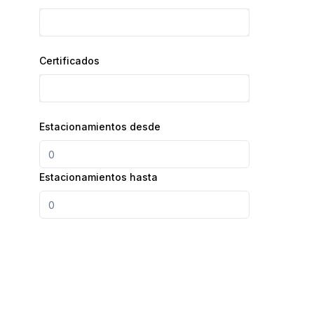
Certificados
Estacionamientos desde
Estacionamientos hasta