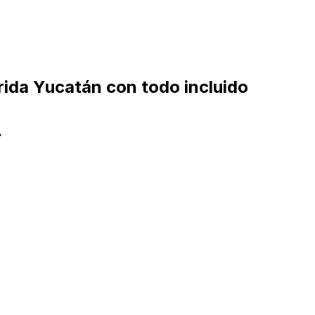
ida Yucatán con todo incluido