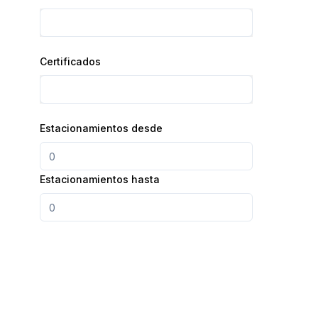
Certificados
Estacionamientos desde
Estacionamientos hasta