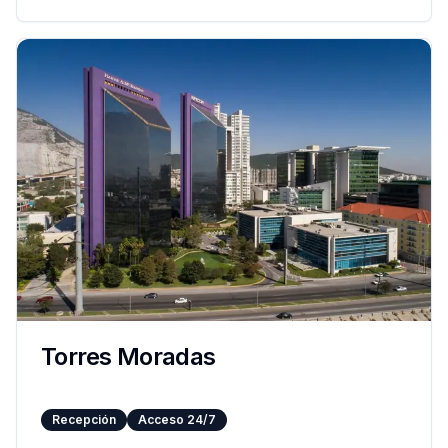
Torres Moradas
Recepción
Acceso 24/7