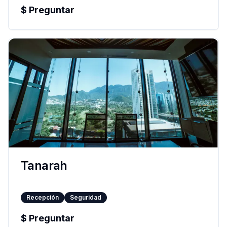
$
Preguntar
Tanarah
Recepción
Seguridad
$
Preguntar