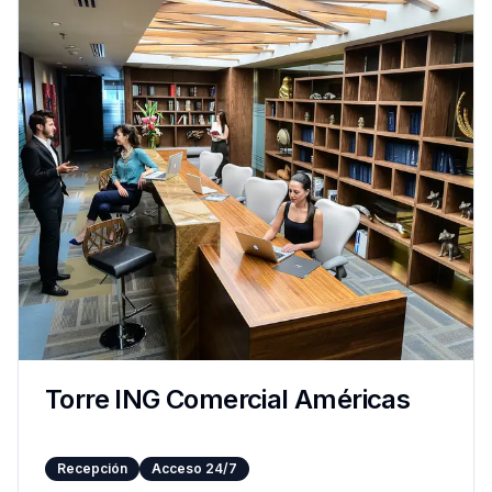
Torre ING Comercial Américas
Recepción
Acceso 24/7