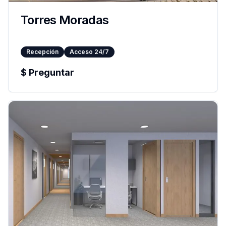
Torres Moradas
Recepción
Acceso 24/7
$
Preguntar