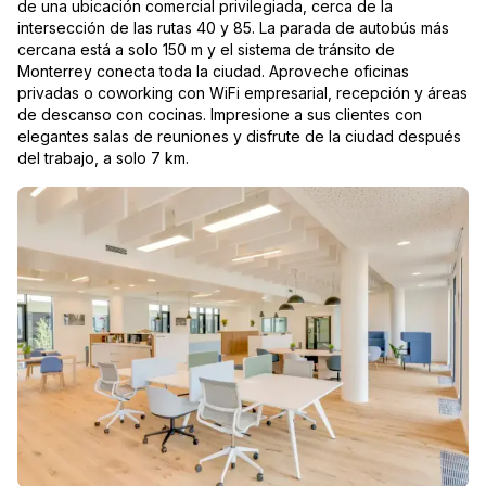
de una ubicación comercial privilegiada, cerca de la
intersección de las rutas 40 y 85. La parada de autobús más
cercana está a solo 150 m y el sistema de tránsito de
Monterrey conecta toda la ciudad. Aproveche oficinas
privadas o coworking con WiFi empresarial, recepción y áreas
de descanso con cocinas. Impresione a sus clientes con
elegantes salas de reuniones y disfrute de la ciudad después
del trabajo, a solo 7 km.