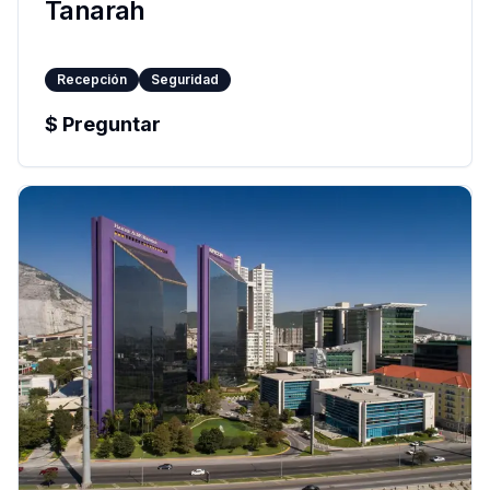
Tanarah
Recepción
Seguridad
$
Preguntar