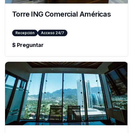
Torre ING Comercial Américas
Recepción
Acceso 24/7
$
Preguntar