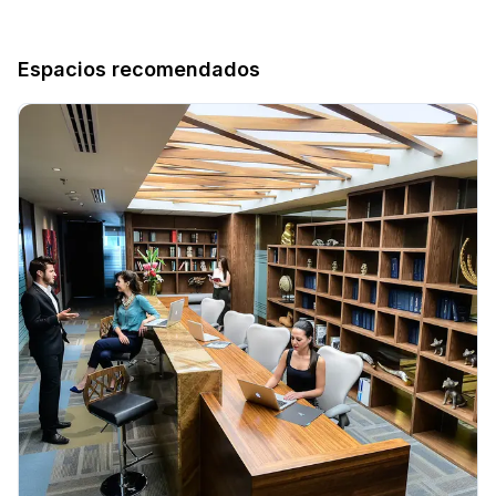
Espacios recomendados