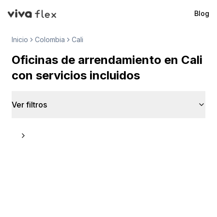
Blog
VivaFlex
Inicio
Colombia
Cali
Oficinas de arrendamiento en Cali
con servicios incluidos
Ver filtros