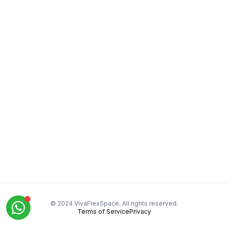
© 2024 VivaFlexSpace. All rights reserved.
Terms of Service
Privacy