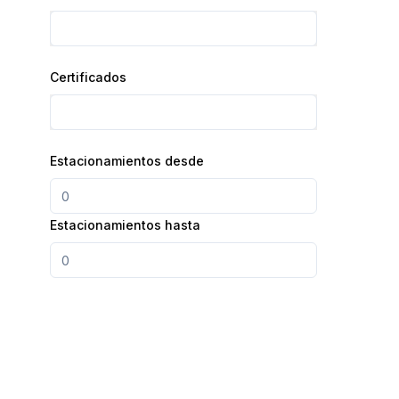
Certificados
Estacionamientos desde
Estacionamientos hasta