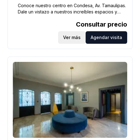
Conoce nuestro centro en Condesa, Av. Tamaulipas.
Dale un vistazo a nuestros increíbles espacios y
contrata ahora.
Consultar precio
Ver más
Agendar visita