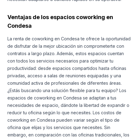
Ventajas de los espacios coworking en
Condesa
La renta de coworking en Condesa te ofrece la oportunidad
de disfrutar de la mejor ubicación sin comprometerte con
contratos a largo plazo. Además, estos espacios cuentan
con todos los servicios necesarios para optimizar tu
productividad: desde espacios compartidos hasta oficinas
privadas, acceso a salas de reuniones equipadas y una
comunidad activa de profesionales de diferentes áreas.
¿Estás buscando una solución flexible para tu equipo? Los
espacios de coworking en Condesa se adaptan a tus
necesidades de espacio, dándote la libertad de expandir o
reducir tu oficina según lo que necesites. Los costos de
coworking en Condesa pueden variar según el tipo de
oficina que elijas y los servicios que necesites. Sin
embargo, en comparación con las oficinas tradicionales, los