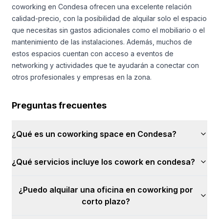
coworking en Condesa ofrecen una excelente relación
calidad-precio, con la posibilidad de alquilar solo el espacio
que necesitas sin gastos adicionales como el mobiliario o el
mantenimiento de las instalaciones. Además, muchos de
estos espacios cuentan con acceso a eventos de
networking y actividades que te ayudarán a conectar con
otros profesionales y empresas en la zona.
Preguntas frecuentes
¿Qué es un coworking space en Condesa?
¿Qué servicios incluye los cowork en condesa?
¿Puedo alquilar una oficina en coworking por
corto plazo?