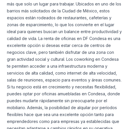
más que solo un lugar para trabajar. Ubicados en uno de los
barrios más solicitados de la Ciudad de México, estos
espacios están rodeados de restaurantes, cafeterías y
zonas de esparcimiento, lo que los convierte en el lugar
ideal para quienes buscan un balance entre productividad y
calidad de vida. La renta de oficinas en DF Condesa es una
excelente opción si deseas estar cerca de centros de
negocios clave, pero también disfrutar de una zona con
gran actividad social y cultural. Los coworking en Condesa
te permiten acceder a una infraestructura moderna y
servicios de alta calidad, como internet de alta velocidad,
salas de reuniones, espacio para eventos y áreas comunes.
Si tu negocio está en crecimiento y necesitas flexibilidad,
puedes optar por oficinas amuebladas en Condesa, donde
puedes mudarte rápidamente sin preocuparte por el
mobiliario. Además, la posibilidad de alquilar por períodos
flexibles hace que sea una excelente opción tanto para
emprendedores como para empresas ya establecidas que
necesitan adaptarse a cambios rápidos en su operativa.