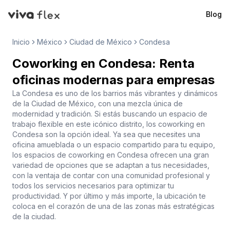
Blog
VivaFlex
Inicio
México
Ciudad de México
Condesa
Coworking en Condesa: Renta
oficinas modernas para empresas
La Condesa es uno de los barrios más vibrantes y dinámicos
de la Ciudad de México, con una mezcla única de
modernidad y tradición. Si estás buscando un espacio de
trabajo flexible en este icónico distrito, los coworking en
Condesa son la opción ideal. Ya sea que necesites una
oficina amueblada o un espacio compartido para tu equipo,
los espacios de coworking en Condesa ofrecen una gran
variedad de opciones que se adaptan a tus necesidades,
con la ventaja de contar con una comunidad profesional y
todos los servicios necesarios para optimizar tu
productividad. Y por último y más importe, la ubicación te
coloca en el corazón de una de las zonas más estratégicas
de la ciudad.