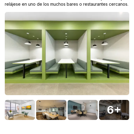
relájese en uno de los muchos bares o restaurantes cercanos.
6
+