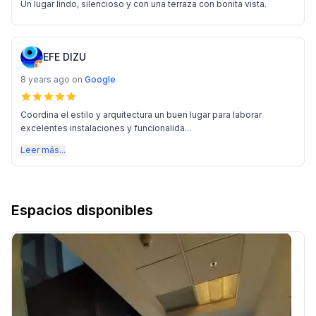
Un lugar lindo, silencioso y con una terraza con bonita vista.
EFE DIZU
8 years ago
on
Google
Coordina el estilo y arquitectura un buen lugar para laborar
excelentes instalaciones y funcionalida...
Leer más...
Espacios disponibles