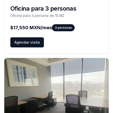
Oficina para 3 personas
Oficina para 3 persona de 15 M2
$
17,550
MXN/mes
3
personas
Agendar visita