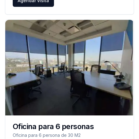
Agendar visita
Oficina para 6 personas
Oficina para 6 persona de 30 M2