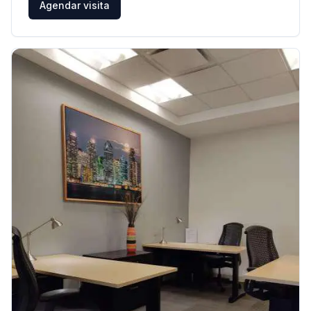
Agendar visita