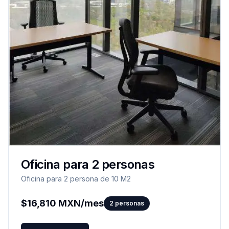
Oficina para 2 personas
Oficina para 2 persona de 10 M2
$
16,810
MXN/mes
2
personas