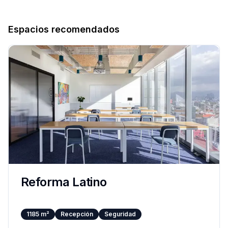
Espacios recomendados
Reforma Latino
1185
m²
Recepción
Seguridad