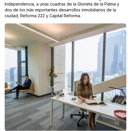
Independencia, a unas cuadras de la Glorieta de la Palma y
dos de los más importantes desarrollos inmobiliarios de la
ciudad, Reforma 222 y Capital Reforma.