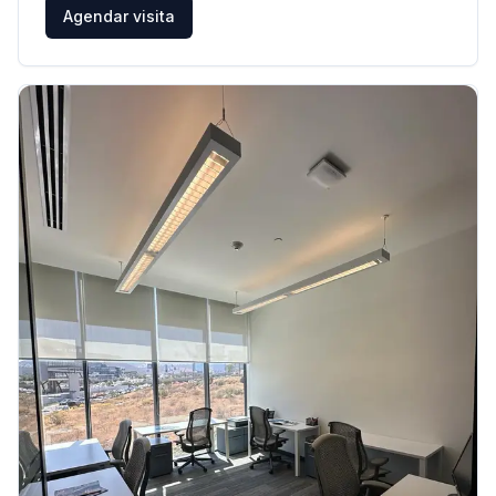
Agendar visita