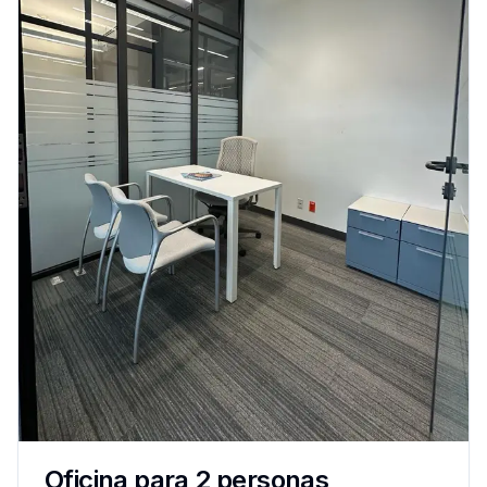
Oficina para 2 personas