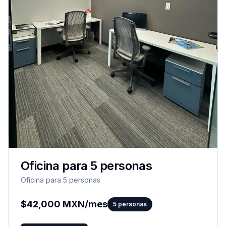
Oficina para 5 personas
Oficina para 5 personas
$
42,000
MXN/mes
5
personas