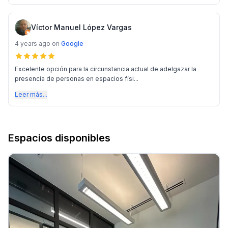
Víctor Manuel López Vargas
4 years ago
on
Google
Excelente opción para la circunstancia actual de adelgazar la
presencia de personas en espacios físi...
Leer más...
Espacios disponibles