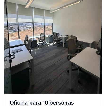
Oficina para 10 personas