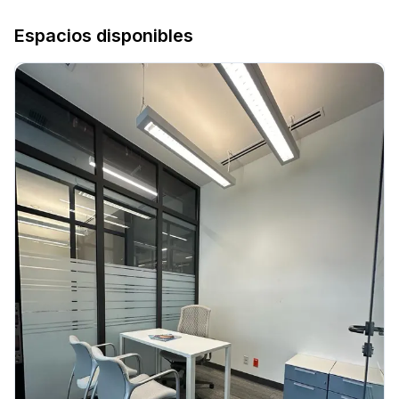
Espacios disponibles