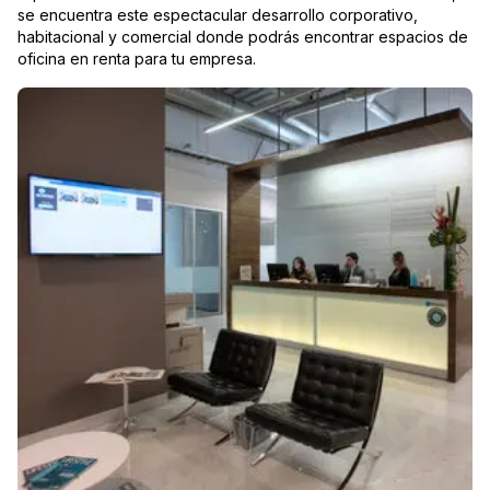
se encuentra este espectacular desarrollo corporativo,
habitacional y comercial donde podrás encontrar espacios de
oficina en renta para tu empresa.