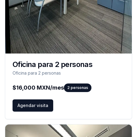
Oficina para 2 personas
Oficina para 2 personas
$
16,000
MXN/mes
2
personas
Agendar visita