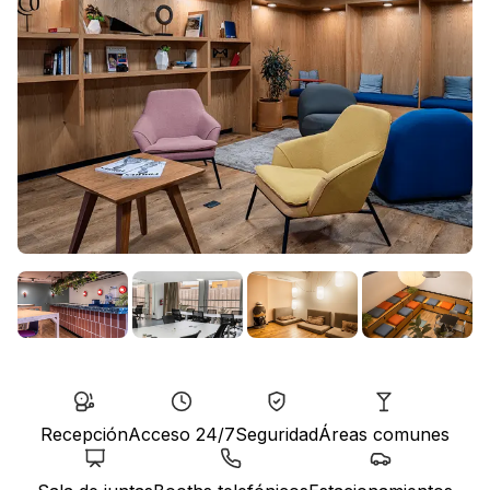
Recepción
Acceso 24/7
Seguridad
Áreas comunes