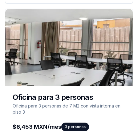
Oficina para 3 personas
Oficina para 3 personas de 7 M2 con vista interna en
piso 3
$
6,453
MXN/mes
3
personas