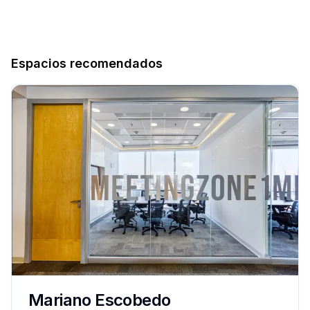
Espacios recomendados
Mariano Escobedo