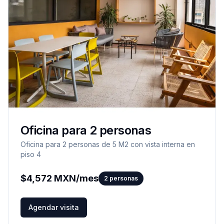
Oficina para 2 personas
Oficina para 2 personas de 5 M2 con vista interna en
piso 4
$
4,572
MXN/mes
2
personas
Agendar visita