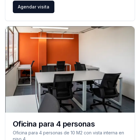
Agendar visita
Oficina para 4 personas
Oficina para 4 personas de 10 M2 con vista interna en
piso 4