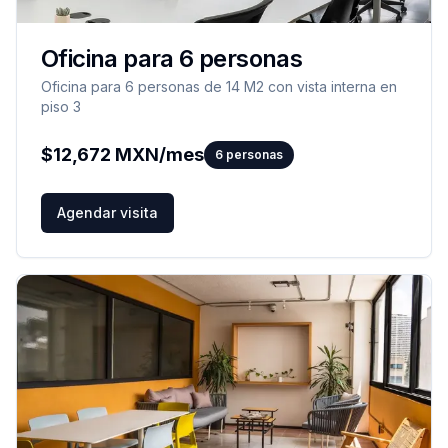
Oficina para 6 personas
Oficina para 6 personas de 14 M2 con vista interna en
piso 3
$
12,672
MXN/mes
6
personas
Agendar visita