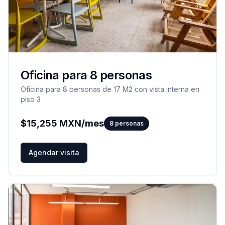
Oficina para 8 personas
Oficina para 8 personas de 17 M2 con vista interna en
piso 3
$
15,255
MXN/mes
8
personas
Agendar visita