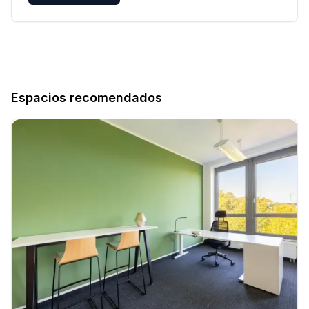
Espacios recomendados