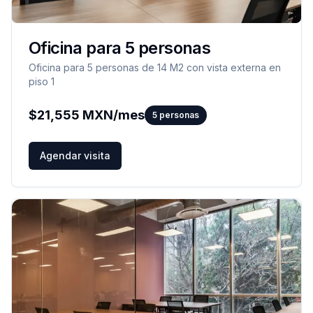
Oficina para 5 personas
Oficina para 5 personas de 14 M2 con vista externa en
piso 1
$
21,555
MXN/mes
5
personas
Agendar visita