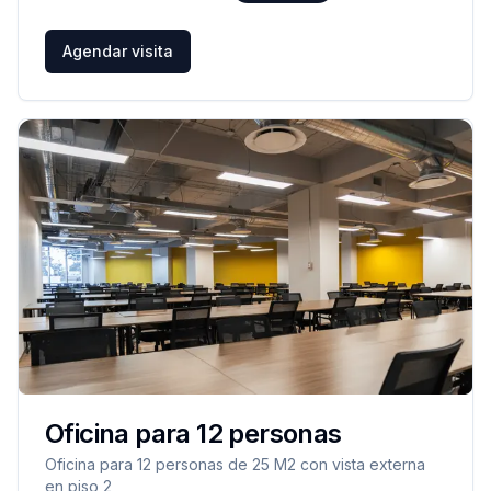
Agendar visita
Oficina para 12 personas
Oficina para 12 personas de 25 M2 con vista externa
en piso 2