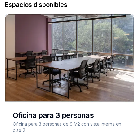
Espacios disponibles
Oficina para 3 personas
Oficina para 3 personas de 9 M2 con vista interna en
piso 2