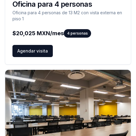
Oficina para 4 personas
Oficina para 4 personas de 13 M2 con vista externa en
piso 1
$
20,025
MXN/mes
4
personas
Agendar visita