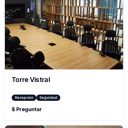
Torre Vistral
Recepción
Seguridad
$
Preguntar